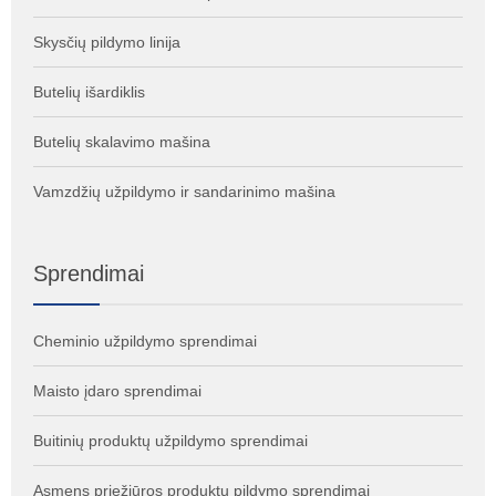
Skysčių pildymo linija
Butelių išardiklis
Butelių skalavimo mašina
Vamzdžių užpildymo ir sandarinimo mašina
Sprendimai
Cheminio užpildymo sprendimai
Maisto įdaro sprendimai
Buitinių produktų užpildymo sprendimai
Asmens priežiūros produktų pildymo sprendimai