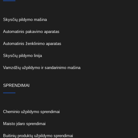
Skysčių pildymo mašina
Automatinis pakavimo aparatas
Automatinis ženklinimo aparatas
Skysčių pildymo linija
Vamzdžių užpildymo ir sandarinimo mašina
SPRENDIMAI
Cheminio užpildymo sprendimai
Maisto įdaro sprendimai
Buitinių produktų užpildymo sprendimai