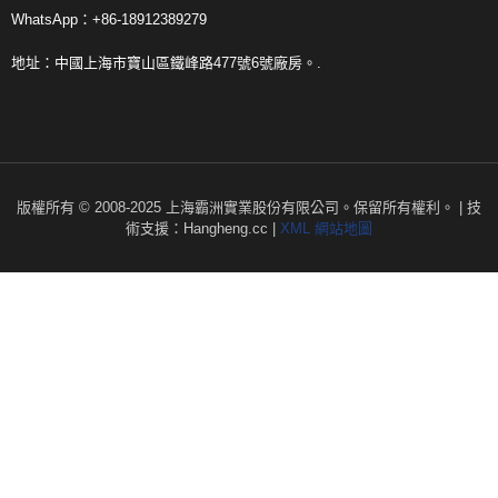
WhatsApp：+86-18912389279
地址：中國上海市寶山區鐵峰路477號6號廠房。.
版權所有 © 2008-2025 上海霸洲實業股份有限公司。保留所有權利。 | 技
術支援：Hangheng.cc |
XML 網站地圖