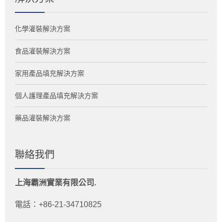
化學灌裝解決方案
食品灌裝解決方案
家用產品填充解決方案
個人護理產品填充解決方案
藥品灌裝解決方案
聯絡我們
上海霸洲實業有限公司.
電話：+86-21-34710825