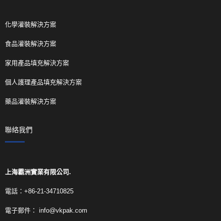
化學灌裝解決方案
食品灌裝解決方案
家用產品填充解決方案
個人護理產品填充解決方案
藥品灌裝解決方案
聯絡我們
上海霸洲實業有限公司.
電話：+86-21-34710825
電子郵件：
info@vkpak.com