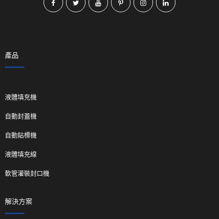
產品
液體填充機
自動封蓋機
自動貼標機
液體填充線
軟管灌裝封口機
解決方案