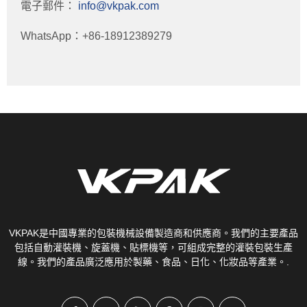
電子郵件：
info@vkpak.com
WhatsApp：+86-18912389279
VKPAK是中國專業的包裝機械設備製造商和供應商。我們的主要產品
包括自動灌裝機、旋蓋機、貼標機等，可組成完整的灌裝包裝生產
線。我們的產品廣泛應用於製藥、食品、日化、化妝品等產業。.