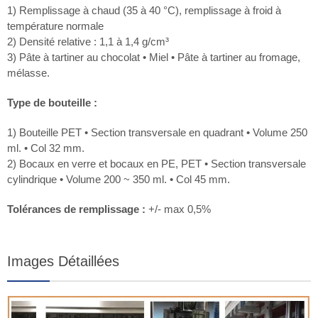
1) Remplissage à chaud (35 à 40 °C), remplissage à froid à
température normale
2) Densité relative : 1,1 à 1,4 g/cm³
3) Pâte à tartiner au chocolat • Miel • Pâte à tartiner au fromage,
mélasse.
Type de bouteille :
1) Bouteille PET • Section transversale en quadrant • Volume 250
ml. • Col 32 mm.
2) Bocaux en verre et bocaux en PE, PET • Section transversale
cylindrique • Volume 200 ~ 350 ml. • Col 45 mm.
Tolérances de remplissage :
+/- max 0,5%
Images Détaillées