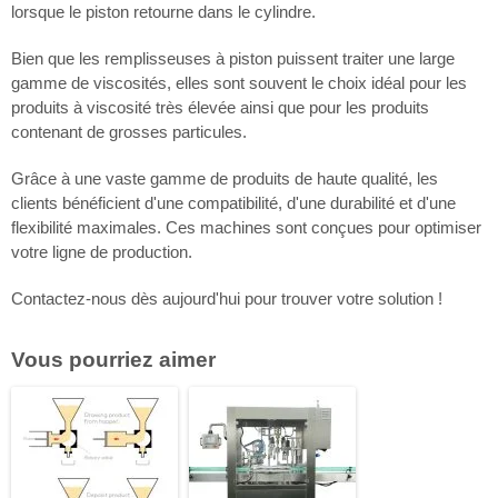
lorsque le piston retourne dans le cylindre.
Bien que les remplisseuses à piston puissent traiter une large
gamme de viscosités, elles sont souvent le choix idéal pour les
produits à viscosité très élevée ainsi que pour les produits
contenant de grosses particules.
Grâce à une vaste gamme de produits de haute qualité, les
clients bénéficient d'une compatibilité, d'une durabilité et d'une
flexibilité maximales. Ces machines sont conçues pour optimiser
votre ligne de production.
Contactez-nous dès aujourd'hui pour trouver votre solution !
Vous pourriez aimer