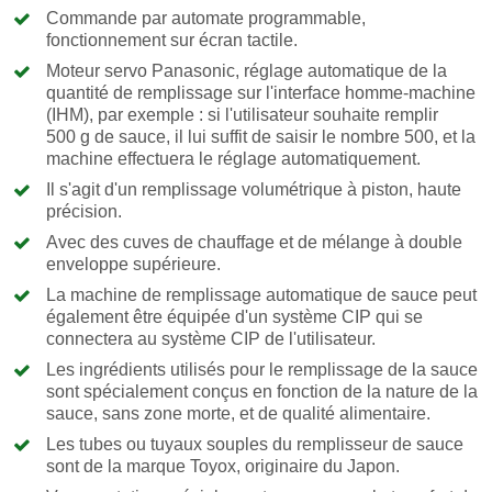
Commande par automate programmable,
fonctionnement sur écran tactile.
Moteur servo Panasonic, réglage automatique de la
quantité de remplissage sur l'interface homme-machine
(IHM), par exemple : si l'utilisateur souhaite remplir
500 g de sauce, il lui suffit de saisir le nombre 500, et la
machine effectuera le réglage automatiquement.
Il s'agit d'un remplissage volumétrique à piston, haute
précision.
Avec des cuves de chauffage et de mélange à double
enveloppe supérieure.
La machine de remplissage automatique de sauce peut
également être équipée d'un système CIP qui se
connectera au système CIP de l'utilisateur.
Les ingrédients utilisés pour le remplissage de la sauce
sont spécialement conçus en fonction de la nature de la
sauce, sans zone morte, et de qualité alimentaire.
Les tubes ou tuyaux souples du remplisseur de sauce
sont de la marque Toyox, originaire du Japon.