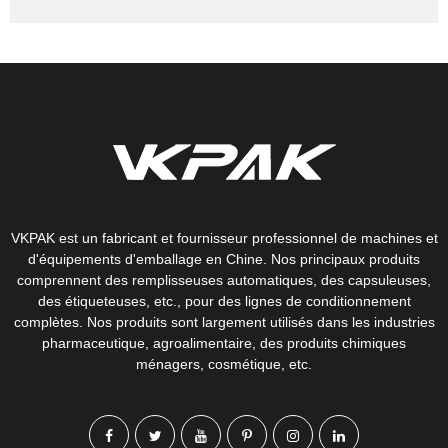
VKPAK est un fabricant et fournisseur professionnel de machines et
d'équipements d'emballage en Chine. Nos principaux produits
comprennent des remplisseuses automatiques, des capsuleuses,
des étiqueteuses, etc., pour des lignes de conditionnement
complètes. Nos produits sont largement utilisés dans les industries
pharmaceutique, agroalimentaire, des produits chimiques
ménagers, cosmétique, etc.