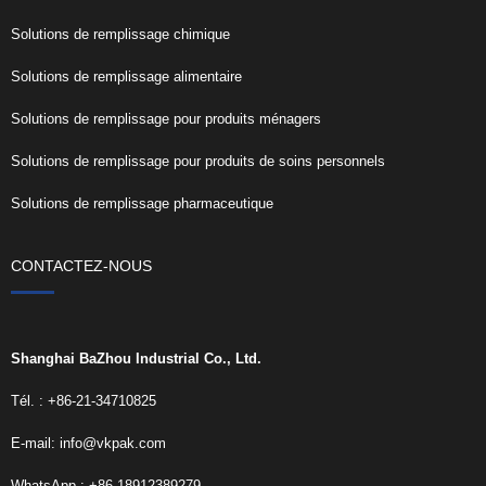
Solutions de remplissage chimique
Solutions de remplissage alimentaire
Solutions de remplissage pour produits ménagers
Solutions de remplissage pour produits de soins personnels
Solutions de remplissage pharmaceutique
CONTACTEZ-NOUS
Shanghai BaZhou Industrial Co., Ltd.
Tél. : +86-21-34710825
E-mail:
info@vkpak.com
WhatsApp : +86-18912389279