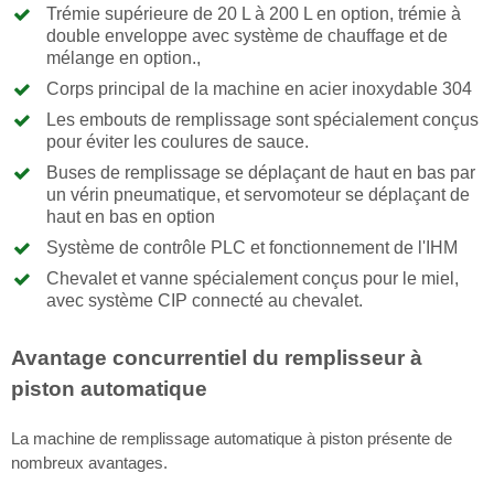
Trémie supérieure de 20 L à 200 L en option, trémie à
double enveloppe avec système de chauffage et de
mélange en option.,
Corps principal de la machine en acier inoxydable 304
Les embouts de remplissage sont spécialement conçus
pour éviter les coulures de sauce.
Buses de remplissage se déplaçant de haut en bas par
un vérin pneumatique, et servomoteur se déplaçant de
haut en bas en option
Système de contrôle PLC et fonctionnement de l'IHM
Chevalet et vanne spécialement conçus pour le miel,
avec système CIP connecté au chevalet.
Avantage concurrentiel du remplisseur à
piston automatique
La machine de remplissage automatique à piston présente de
nombreux avantages.