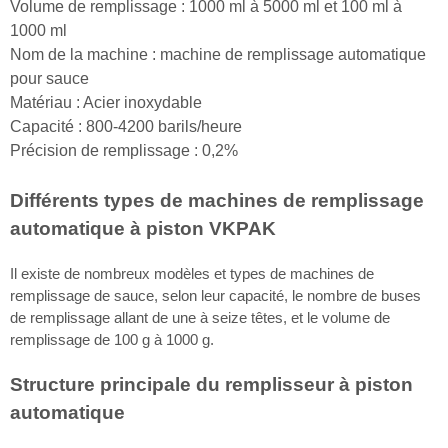
Volume de remplissage : 1000 ml à 5000 ml et 100 ml à
1000 ml
Nom de la machine : machine de remplissage automatique
pour sauce
Matériau : Acier inoxydable
Capacité : 800-4200 barils/heure
Précision de remplissage : 0,2%
Différents types de machines de remplissage
automatique à piston VKPAK
Il existe de nombreux modèles et types de machines de
remplissage de sauce, selon leur capacité, le nombre de buses
de remplissage allant de une à seize têtes, et le volume de
remplissage de 100 g à 1000 g.
Structure principale du remplisseur à piston
automatique