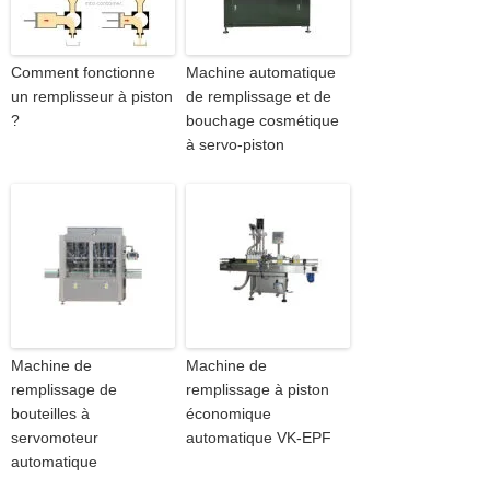
Comment fonctionne
Machine automatique
un remplisseur à piston
de remplissage et de
?
bouchage cosmétique
à servo-piston
Machine de
Machine de
remplissage de
remplissage à piston
bouteilles à
économique
servomoteur
automatique VK-EPF
automatique