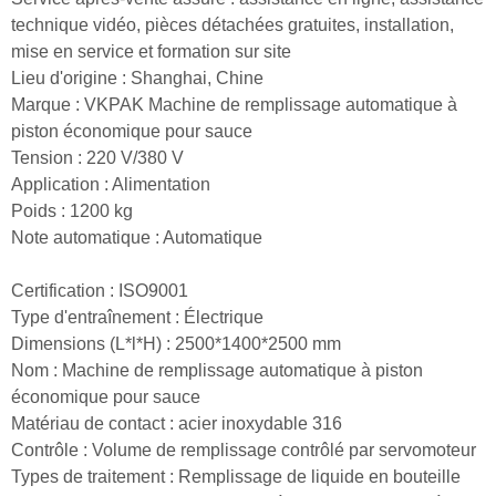
technique vidéo, pièces détachées gratuites, installation,
mise en service et formation sur site
Lieu d'origine : Shanghai, Chine
Marque : VKPAK Machine de remplissage automatique à
piston économique pour sauce
Tension : 220 V/380 V
Application : Alimentation
Poids : 1200 kg
Note automatique : Automatique
Certification : ISO9001
Type d'entraînement : Électrique
Dimensions (L*l*H) : 2500*1400*2500 mm
Nom : Machine de remplissage automatique à piston
économique pour sauce
Matériau de contact : acier inoxydable 316
Contrôle : Volume de remplissage contrôlé par servomoteur
Types de traitement : Remplissage de liquide en bouteille