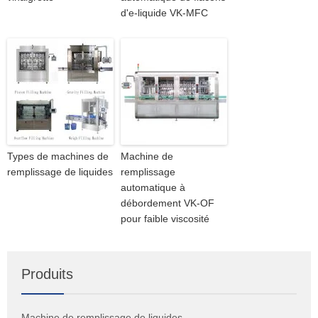
d'e-liquide VK-MFC
Types de machines de
Machine de
remplissage de liquides
remplissage
automatique à
débordement VK-OF
pour faible viscosité
Produits
Machine de remplissage de liquides