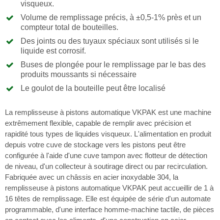
visqueux.
Volume de remplissage précis, à ±0,5-1% près et un
compteur total de bouteilles.
Des joints ou des tuyaux spéciaux sont utilisés si le
liquide est corrosif.
Buses de plongée pour le remplissage par le bas des
produits moussants si nécessaire
Le goulot de la bouteille peut être localisé
La remplisseuse à pistons automatique VKPAK est une machine
extrêmement flexible, capable de remplir avec précision et
rapidité tous types de liquides visqueux. L'alimentation en produit
depuis votre cuve de stockage vers les pistons peut être
configurée à l'aide d'une cuve tampon avec flotteur de détection
de niveau, d'un collecteur à soutirage direct ou par recirculation.
Fabriquée avec un châssis en acier inoxydable 304, la
remplisseuse à pistons automatique VKPAK peut accueillir de 1 à
16 têtes de remplissage. Elle est équipée de série d'un automate
programmable, d'une interface homme-machine tactile, de pièces