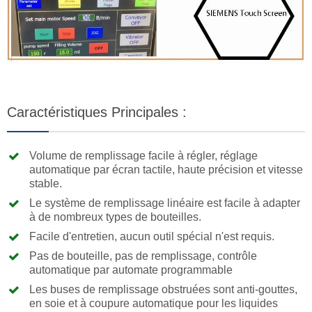
Caractéristiques Principales :
Volume de remplissage facile à régler, réglage
automatique par écran tactile, haute précision et vitesse
stable.
Le système de remplissage linéaire est facile à adapter
à de nombreux types de bouteilles.
Facile d'entretien, aucun outil spécial n'est requis.
Pas de bouteille, pas de remplissage, contrôle
automatique par automate programmable
Les buses de remplissage obstruées sont anti-gouttes,
en soie et à coupure automatique pour les liquides