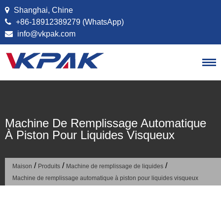
Passer au contenu
Shanghai, Chine
+86-18912389279 (WhatsApp)
info@vkpak.com
Machine De Remplissage Automatique
À Piston Pour Liquides Visqueux
/
/
/
Maison
Produits
Machine de remplissage de liquides
Machine de remplissage automatique à piston pour liquides visqueux