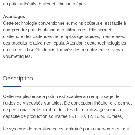
en pâte, adhésifs, huiles et lubrifiants épais.
Avantages :
Cette technologie conventionnelle, moins coûteuse, est facile à
comprendre pour la plupart des utilisateurs. Elle permet
d'atteindre des cadences de remplissage rapides, même avec
des produits relativement épais. Attention : cette technologie est
quasiment obsolète depuis l'arrivée des remplisseuses servo-
volumétriques.
Description
Cette remplisseuse à piston est adaptée au remplissage de
fluides de viscosités variables. De conception linéaire, elle permet
de personnaliser le nombre de têtes de remplissage selon la
capacité de production souhaitée (6, 8, 10, 12, 16 ou 20 têtes).
Le système de remplissage est entraîné par un servomoteur qui