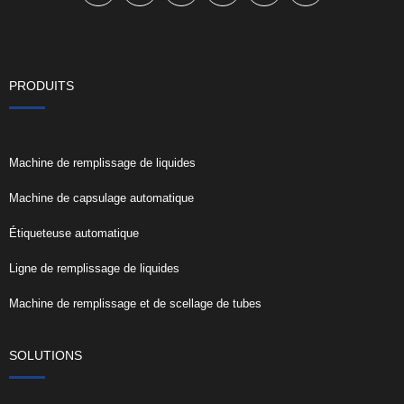
PRODUITS
Machine de remplissage de liquides
Machine de capsulage automatique
Étiqueteuse automatique
Ligne de remplissage de liquides
Machine de remplissage et de scellage de tubes
SOLUTIONS