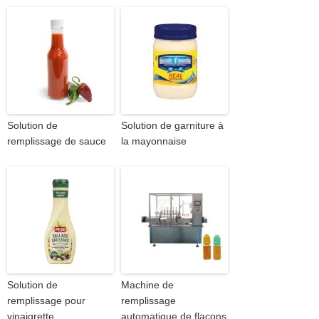
Solution de
Solution de garniture à
remplissage de sauce
la mayonnaise
Solution de
Machine de
remplissage pour
remplissage
vinaigrette
automatique de flacons