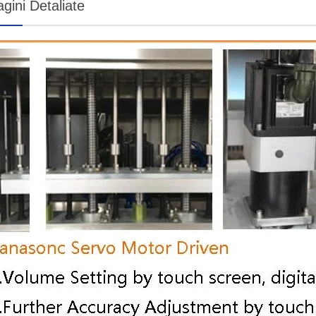
gini Detaliate