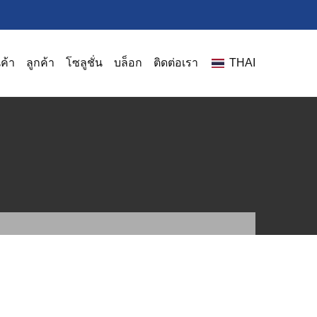
นค้า
ลูกค้า
โซลูชั่น
บล็อก
ติดต่อเรา
THAI