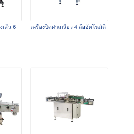
งเส้น 6
เครื่องปิดฝาเกลียว 4 ล้ออัตโนมัติ