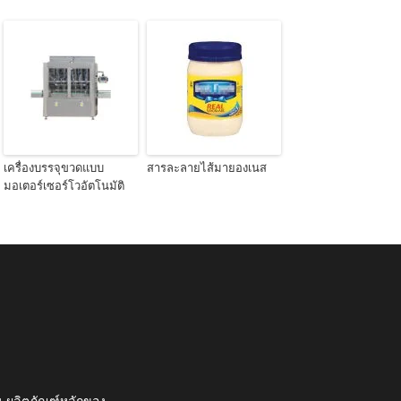
เครื่องบรรจุขวดแบบ
สารละลายไส้มายองเนส
มอเตอร์เซอร์โวอัตโนมัติ