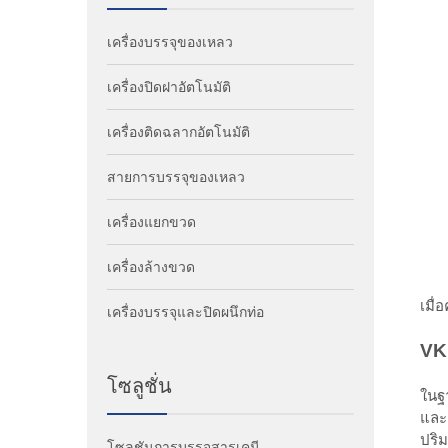
เครื่องบรรจุของเหลว
เครื่องปิดฝาอัตโนมัติ
เครื่องติดฉลากอัตโนมัติ
สายการบรรจุของเหลว
เครื่องแยกขวด
เครื่องล้างขวด
เมื
เครื่องบรรจุและปิดผนึกท่อ
VK
โซลูชั่น
ในฐา
และ
ปริม
โซลูชันการบรรจุสารเคมี