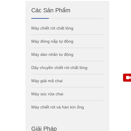
Các Sản Phẩm
Máy chiết rót chất lỏng
Máy đóng nắp tự động
Máy dán nhãn tự động
Dây chuyền chiết rót chất lỏng
Máy giải mã chai
Máy súc rửa chai
Máy chiết rót và hàn kín ống
Giải Pháp