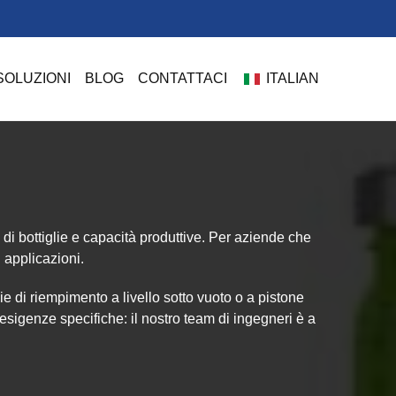
SOLUZIONI
BLOG
CONTATTACI
ITALIAN
di bottiglie e capacità produttive. Per aziende che
 applicazioni.
ie di riempimento a livello sotto vuoto o a pistone
sigenze specifiche: il nostro team di ingegneri è a