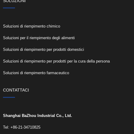
SOLUZIONI
Soluzioni di riempimento chimico
Soluzioni per il riempimento degli alimenti
Soluzioni di riempimento per prodotti domestici
Soluzioni di riempimento per prodotti per la cura della persona
Soluzioni di riempimento farmaceutico
CONTATTACI
Shanghai BaZhou Industrial Co., Ltd.
Tel: +86-21-34710825