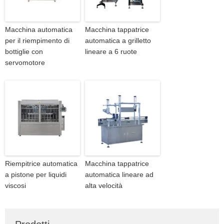
Macchina automatica
Macchina tappatrice
per il riempimento di
automatica a grilletto
bottiglie con
lineare a 6 ruote
servomotore
Riempitrice automatica
Macchina tappatrice
a pistone per liquidi
automatica lineare ad
viscosi
alta velocità