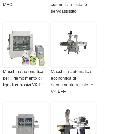
MFC
cosmetici a pistone
servoassistito
Macchina automatica
Macchina automatica
per il riempimento di
economica di
liquidi corrosivi VK-FF
riempimento a pistone
VK-EPF