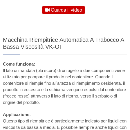
Guarda il video
Macchina Riempitrice Automatica A Trabocco A
Bassa Viscosità VK-OF
Come funziona:
Il lato di mandata (blu scuro) di un ugello a due componenti viene
utilizzato per pompare il prodotto nel contenitore. Quando il
contenitore si riempie fino all'altezza di riempimento desiderata, il
prodotto in eccesso e la schiuma vengono espulsi dal contenitore
(frecce rosse) attraverso il lato di ritorno, verso il serbatoio di
origine del prodotto.
Applicazione:
Questo tipo di riempitrice è particolarmente indicato per liquidi con
viscosità da bassa a media. È possibile riempire anche liquidi con