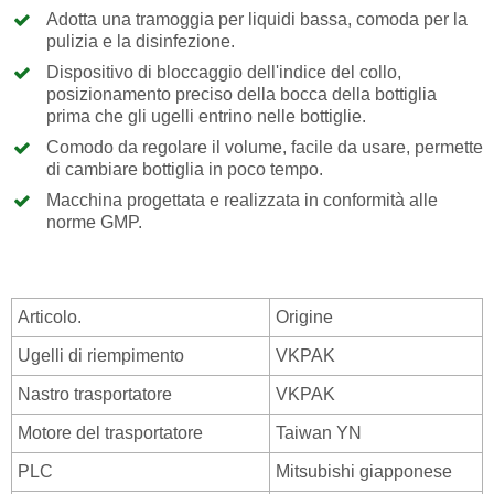
Adotta una tramoggia per liquidi bassa, comoda per la
pulizia e la disinfezione.
Dispositivo di bloccaggio dell'indice del collo,
posizionamento preciso della bocca della bottiglia
prima che gli ugelli entrino nelle bottiglie.
Comodo da regolare il volume, facile da usare, permette
di cambiare bottiglia in poco tempo.
Macchina progettata e realizzata in conformità alle
norme GMP.
Articolo.
Origine
Ugelli di riempimento
VKPAK
Nastro trasportatore
VKPAK
Motore del trasportatore
Taiwan YN
PLC
Mitsubishi giapponese