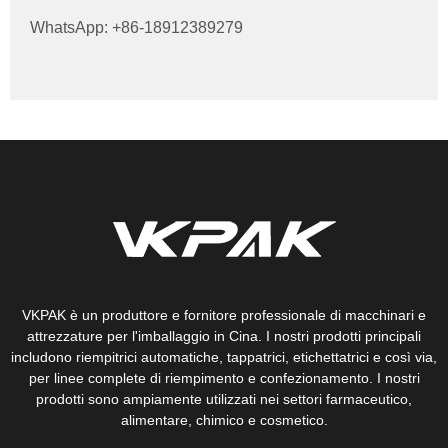
WhatsApp: +86-18912389279
VKPAK è un produttore e fornitore professionale di macchinari e
attrezzature per l'imballaggio in Cina. I nostri prodotti principali
includono riempitrici automatiche, tappatrici, etichettatrici e così via,
per linee complete di riempimento e confezionamento. I nostri
prodotti sono ampiamente utilizzati nei settori farmaceutico,
alimentare, chimico e cosmetico.