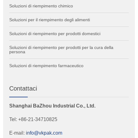
Soluzioni di riempimento chimico
Soluzioni per il riempimento degli alimenti
Soluzioni di riempimento per prodotti domestici
Soluzioni di riempimento per prodotti per la cura della
persona
Soluzioni di riempimento farmaceutico
Contattaci
Shanghai BaZhou Industrial Co., Ltd.
Tel: +86-21-34710825
E-mail:
info@vkpak.com