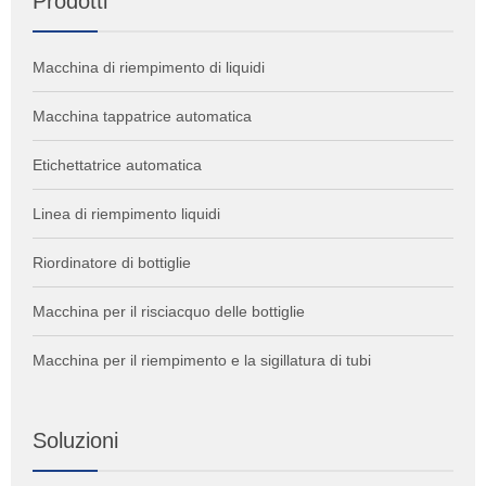
Prodotti
Macchina di riempimento di liquidi
Macchina tappatrice automatica
Etichettatrice automatica
Linea di riempimento liquidi
Riordinatore di bottiglie
Macchina per il risciacquo delle bottiglie
Macchina per il riempimento e la sigillatura di tubi
Soluzioni