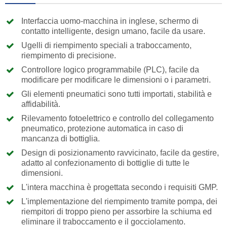
Interfaccia uomo-macchina in inglese, schermo di
contatto intelligente, design umano, facile da usare.
Ugelli di riempimento speciali a traboccamento,
riempimento di precisione.
Controllore logico programmabile (PLC), facile da
modificare per modificare le dimensioni o i parametri.
Gli elementi pneumatici sono tutti importati, stabilità e
affidabilità.
Rilevamento fotoelettrico e controllo del collegamento
pneumatico, protezione automatica in caso di
mancanza di bottiglia.
Design di posizionamento ravvicinato, facile da gestire,
adatto al confezionamento di bottiglie di tutte le
dimensioni.
L'intera macchina è progettata secondo i requisiti GMP.
L'implementazione del riempimento tramite pompa, dei
riempitori di troppo pieno per assorbire la schiuma ed
eliminare il traboccamento e il gocciolamento.