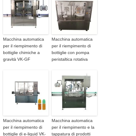
Macchina automatica
Macchina automatica
per il riempimento di
per il riempimento di
bottiglie chimiche a
bottiglie con pompa
gravità VK-GF
peristaltica rotativa
Macchina automatica
Macchina automatica
per il riempimento di
per il riempimento e la
bottiglie di e-liquid VK-
tappatura di prodotti