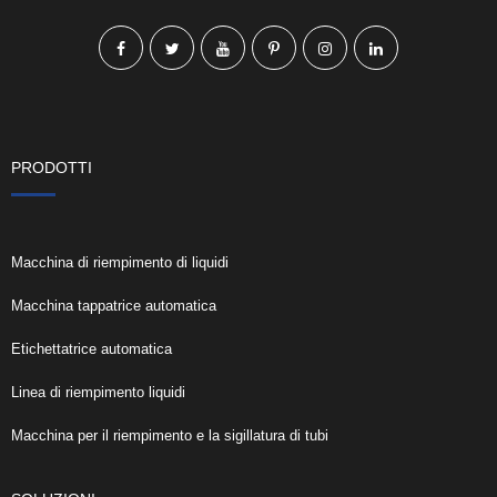
PRODOTTI
Macchina di riempimento di liquidi
Macchina tappatrice automatica
Etichettatrice automatica
Linea di riempimento liquidi
Macchina per il riempimento e la sigillatura di tubi