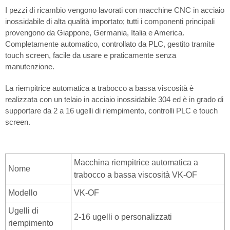
I pezzi di ricambio vengono lavorati con macchine CNC in acciaio
inossidabile di alta qualità importato; tutti i componenti principali
provengono da Giappone, Germania, Italia e America.
Completamente automatico, controllato da PLC, gestito tramite
touch screen, facile da usare e praticamente senza
manutenzione.
La riempitrice automatica a trabocco a bassa viscosità è
realizzata con un telaio in acciaio inossidabile 304 ed è in grado di
supportare da 2 a 16 ugelli di riempimento, controlli PLC e touch
screen.
Macchina riempitrice automatica a
Nome
trabocco a bassa viscosità VK-OF
Modello
VK-OF
Ugelli di
2-16 ugelli o personalizzati
riempimento