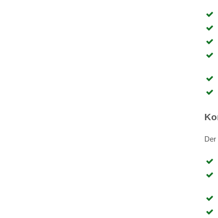
Ko
Der