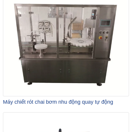
Máy chiết rót chai bơm nhu động quay tự động