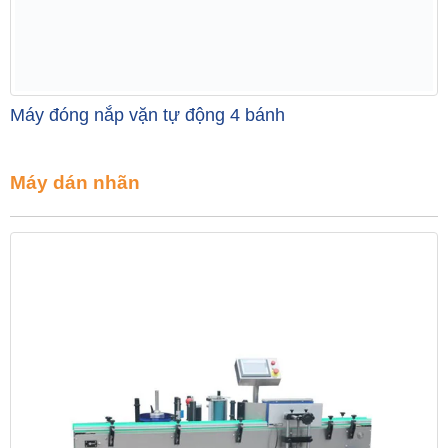
Máy đóng nắp vặn tự động 4 bánh
Máy dán nhãn