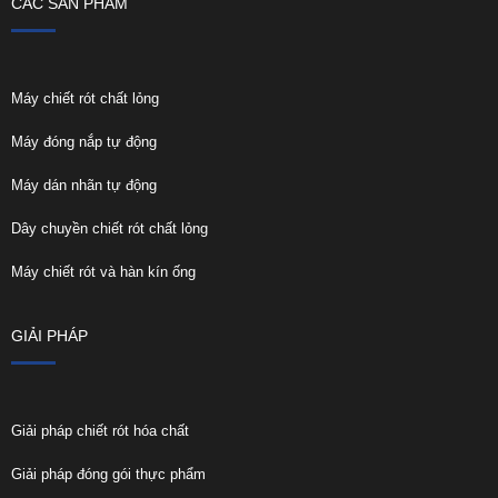
CÁC SẢN PHẨM
Máy chiết rót chất lỏng
Máy đóng nắp tự động
Máy dán nhãn tự động
Dây chuyền chiết rót chất lỏng
Máy chiết rót và hàn kín ống
GIẢI PHÁP
Giải pháp chiết rót hóa chất
Giải pháp đóng gói thực phẩm