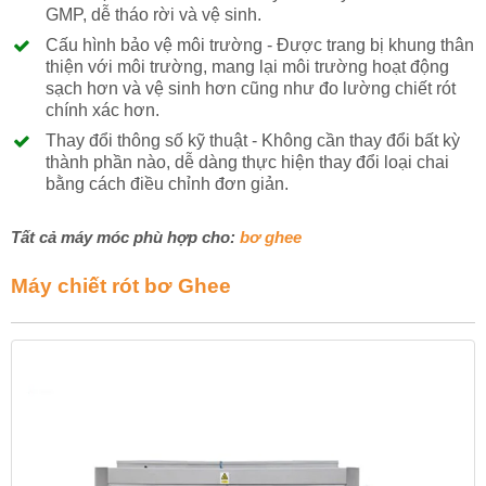
GMP, dễ tháo rời và vệ sinh.
Cấu hình bảo vệ môi trường - Được trang bị khung thân
thiện với môi trường, mang lại môi trường hoạt động
sạch hơn và vệ sinh hơn cũng như đo lường chiết rót
chính xác hơn.
Thay đổi thông số kỹ thuật - Không cần thay đổi bất kỳ
thành phần nào, dễ dàng thực hiện thay đổi loại chai
bằng cách điều chỉnh đơn giản.
Tất cả máy móc phù hợp cho:
bơ ghee
Máy chiết rót bơ Ghee