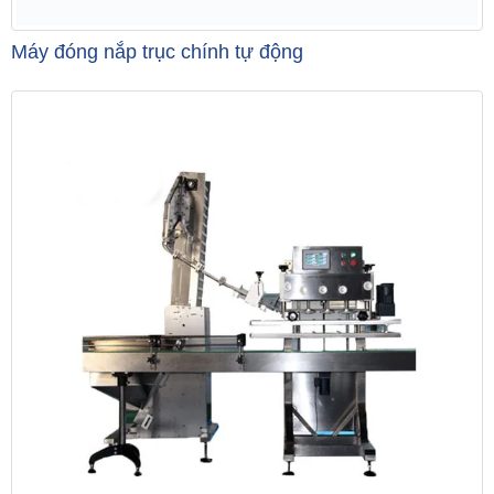
Máy đóng nắp trục chính tự động