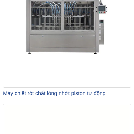
Máy chiết rót chất lỏng nhớt piston tự động