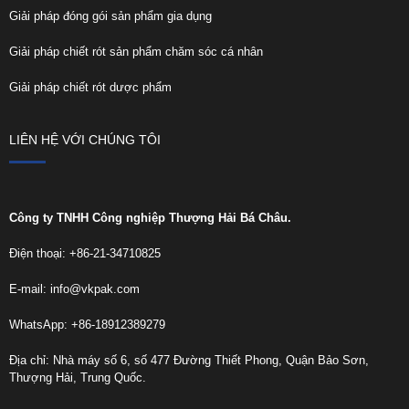
Giải pháp đóng gói sản phẩm gia dụng
Giải pháp chiết rót sản phẩm chăm sóc cá nhân
Giải pháp chiết rót dược phẩm
LIÊN HỆ VỚI CHÚNG TÔI
Công ty TNHH Công nghiệp Thượng Hải Bá Châu.
Điện thoại: +86-21-34710825
E-mail:
info@vkpak.com
WhatsApp: +86-18912389279
Địa chỉ: Nhà máy số 6, số 477 Đường Thiết Phong, Quận Bảo Sơn,
Thượng Hải, Trung Quốc.