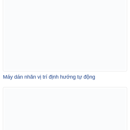
Máy dán nhãn vị trí định hướng tự động