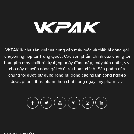
VKPAK là nhà sản xuất và cung cấp máy móc và thiết bị đóng gói
chuyên nghiệp tại Trung Quốc. Các sản phẩm chính của chúng tôi
bao gồm máy chiết rót tự động, máy đóng nắp, máy dán nhãn, v.v.
cho dây chuyền đóng gói chiết rót hoàn chỉnh. Sản phẩm của
chúng tôi được sử dụng rộng rãi trong các ngành công nghiệp
dược phẩm, thực phẩm, hóa chất hàng ngày, mỹ phẩm, v.v.