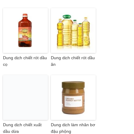
Dung dịch chiết rót dầu
Dung dịch chiết rót dầu
cọ
ăn
Dung dịch chiết xuất
Dung dịch làm nhân bơ
dầu dừa
đậu phộng