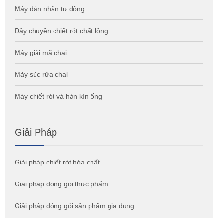
Máy dán nhãn tự động
Dây chuyền chiết rót chất lỏng
Máy giải mã chai
Máy súc rửa chai
Máy chiết rót và hàn kín ống
Giải Pháp
Giải pháp chiết rót hóa chất
Giải pháp đóng gói thực phẩm
Giải pháp đóng gói sản phẩm gia dụng