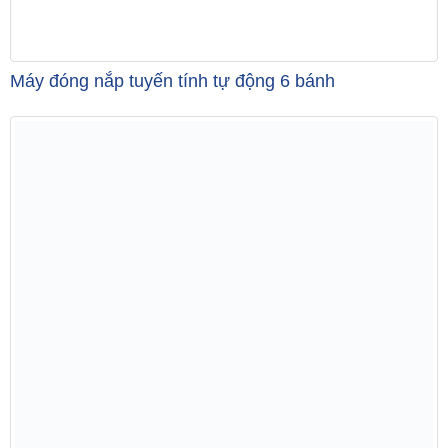
Máy đóng nắp tuyến tính tự động 6 bánh