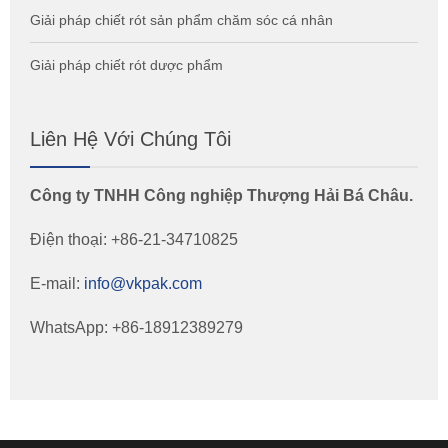
Giải pháp chiết rót sản phẩm chăm sóc cá nhân
Giải pháp chiết rót dược phẩm
Liên Hệ Với Chúng Tôi
Công ty TNHH Công nghiệp Thượng Hải Bá Châu.
Điện thoại: +86-21-34710825
E-mail:
info@vkpak.com
WhatsApp: +86-18912389279