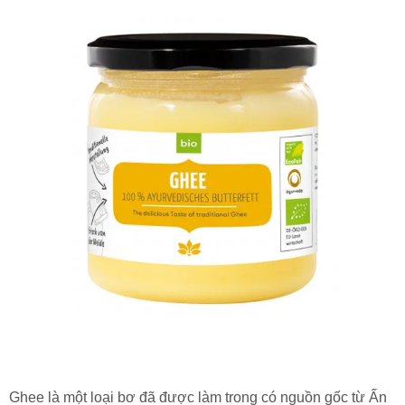
Ghee là một loại bơ đã được làm trong có nguồn gốc từ Ấn