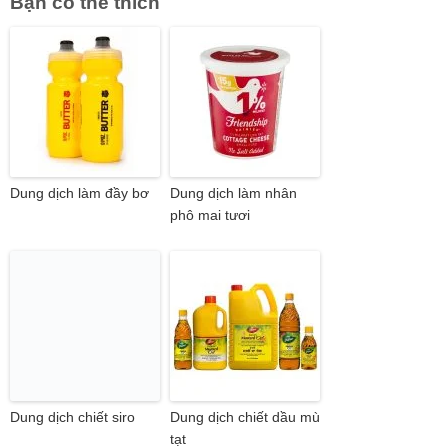
Bạn có thể thích
Dung dịch làm đầy bơ
Dung dịch làm nhân
phô mai tươi
Dung dịch chiết siro
Dung dịch chiết dầu mù
tạt