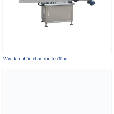
Máy dán nhãn chai tròn tự động