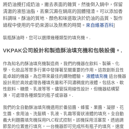
將奶油攪打成奶油，撇去表面的雜質，然後倒入鍋中，保留
清澈的液態油脂，丟棄沉澱在鍋底的固體殘渣。可以添加香
料調味。酥油的質地、顏色和味道取決於奶油的品質、製作
過程中使用的牛奶來源以及熬煮的時間。
來自維基百科
]
裝瓶酥油時，您可以選擇幾種類型的填充機。.
VKPAK公司設計和製造酥油填充機和包裝設備。.
作為知名的酥油填充機製造商，我們的機器在飲料、製藥、化
學、化妝品等眾多行業中發揮著至關重要的作用。這款創新且性
能卓越的機器，為您帶來最佳的購物體驗。
液體填充機
這台機器
設計用於高效處理各種填充量和不同濃稠度的液體，包括水、軟
性飲料、糖漿、乳液等等。儘管採用線性設計，但機器結構緊
湊，可處理各種類型的瓶子或容器。.
我們的全自動酥油填充機適用於番茄醬、蜂蜜、果醬、凝膠、花
生醬、食用油、洗髮精、乳液、乳霜等膏狀液體的填充。全自動
義大利麵醬填充機採用PLC程式控制。該機採用活塞泵，透過調
節泵的位置進行填充，一台機器即可完成所有瓶子的填充，速度