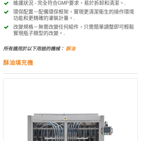
維護狀況 - 完全符合GMP要求，易於拆卸和清潔。.
環保配置－配備環保框架，實現更清潔衛生的操作環境
功能和更精確的灌裝計量。.
改變規格－無需改變任何組件，只需簡單調整即可輕鬆
實現瓶子類型的改變。.
所有適用於以下用途的機械：
酥油
酥油填充機