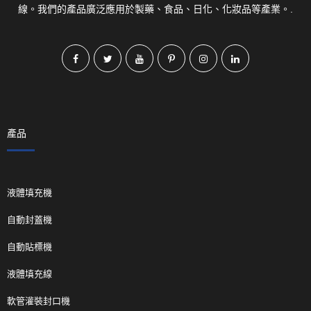
線。我們的產品廣泛應用於製藥、食品、日化、化妝品等產業。.
產品
液體填充機
自動封蓋機
自動貼標機
液體填充線
軟管灌裝封口機