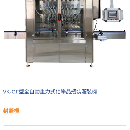
VK-GF型全自動重力式化學品瓶裝灌裝機
封蓋機