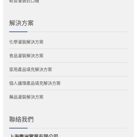
軟管灌裝封口機
解決方案
化學灌裝解決方案
食品灌裝解決方案
家用產品填充解決方案
個人護理產品填充解決方案
藥品灌裝解決方案
聯絡我們
上海霸洲實業有限公司.