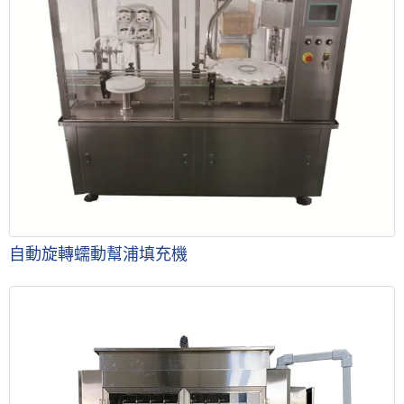
自動旋轉蠕動幫浦填充機