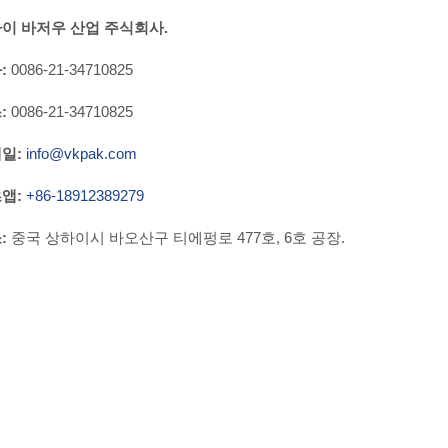
이 바저우 산업 주식회사.
:
0086-21-34710825
:
0086-21-34710825
일:
info@vkpak.com
앱:
+86-18912389279
:
중국 상하이시 바오산구 티에펑로 477호, 6호 공장.