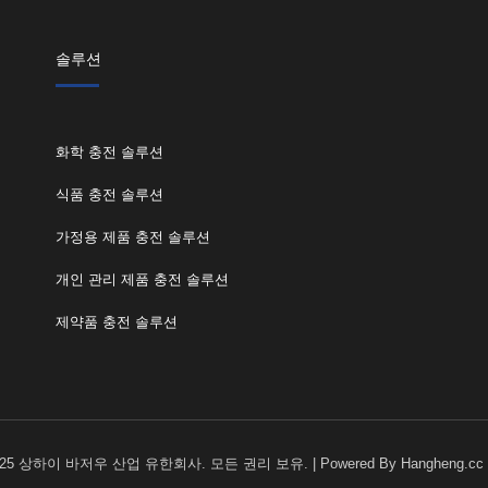
솔루션
화학 충전 솔루션
식품 충전 솔루션
가정용 제품 충전 솔루션
개인 관리 제품 충전 솔루션
제약품 충전 솔루션
25 상하이 바저우 산업 유한회사. 모든 권리 보유. | Powered By Hangheng.cc 