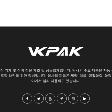
 포장 기계 및 장비 전문 제조 및 공급업체입니다. 당사의 주요 제품은 자동 
 포장 라인을 위한 장비입니다. 당사의 제품은 제약, 식품, 생활화학, 화장
야에서 널리 사용되고 있습니다.