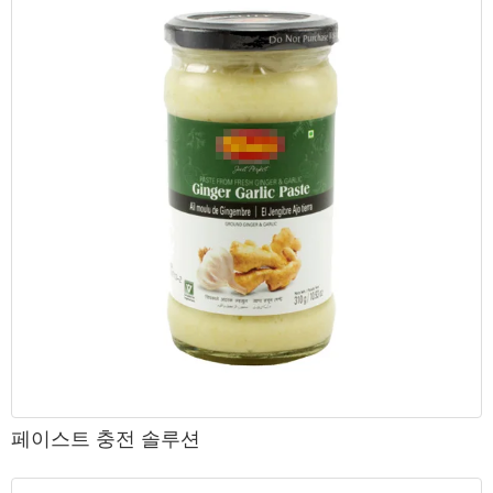
페이스트 충전 솔루션