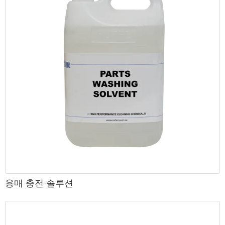
용매 충전 솔루션