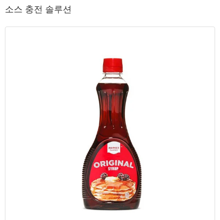
소스 충전 솔루션