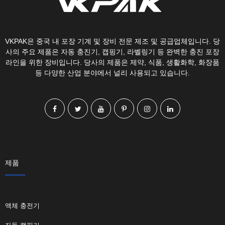
VKPAK은 중국 내 포장 기계 및 장비 전문 제조 및 공급업체입니다. 당
사의 주요 제품은 자동 충진기, 캡핑기, 라벨링기 등 완벽한 충진 포장
라인을 위한 장비입니다. 당사의 제품은 제약, 식품, 생활화학, 화장품
등 다양한 산업 분야에서 널리 사용되고 있습니다.
제품
액체 충전기