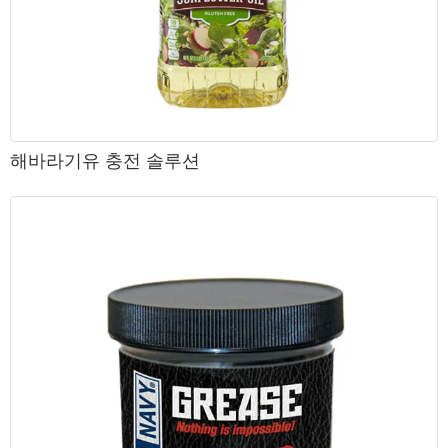
해바라기유 충전 솔루션