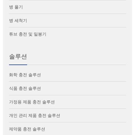
병 풀기
병 세척기
튜브 충전 및 밀봉기
솔루션
화학 충전 솔루션
식품 충전 솔루션
가정용 제품 충전 솔루션
개인 관리 제품 충전 솔루션
제약품 충전 솔루션