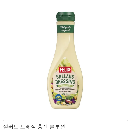
샐러드 드레싱 충전 솔루션