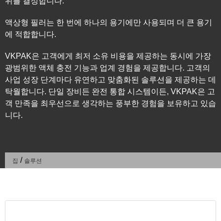
위를 결정합니다.
액상형 필러는 한 번에 하나의 용기에만 사용되며 더 큰 용기
에 적합합니다.
VKPAK은 고객에게 최저 소유 비용을 제공하는 동시에 가장
광범위한 액체 충전 기능과 업계 경험을 제공합니다. 고객의
사업 성장 단계마다 유연하고 맞춤화된 솔루션을 제공하는 데
탁월합니다. 단일 장비든 완전 통합 시스템이든, VKPAK은 고
객 만족을 최우선으로 생각하는 풍부한 경험을 보유하고 있습
니다.
/
집
솔루션