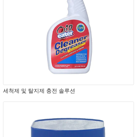
세척제 및 탈지제 충전 솔루션