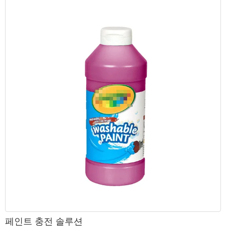
페인트 충전 솔루션