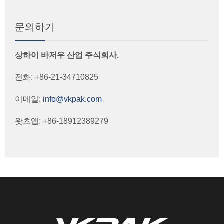
문의하기
상하이 바저우 산업 주식회사.
전화: +86-21-34710825
이메일:
info@vkpak.com
왓츠앱: +86-18912389279