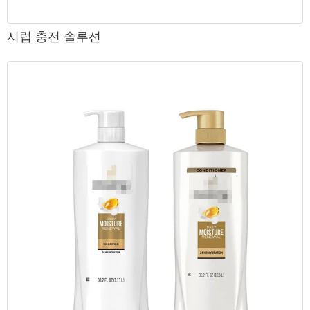
시럽 충전 솔루션