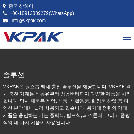
콘텐츠로 건너뛰기
중국 상하이
+86-18912389279(WhatsApp)
info@vkpak.com
솔루션
VKPAK은 원스톱 액체 충전 솔루션을 제공합니다. VKPAK 액
체 충전 기계는 식용유부터 땅콩버터까지 다양한 제품을 처리
합니다. 당사 제품은 제약, 식품, 생활용품, 화장품 산업 등 다
양한 분야에서 널리 사용되고 있습니다. 용기에 정량의 액체
제품을 충전하는 데는 중력식, 펌프식, 피스톤식, 그리고 중량
식의 네 가지 기술이 사용됩니다.