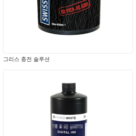
그리스 충전 솔루션