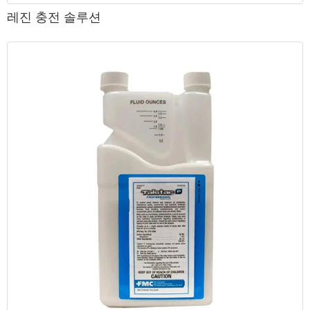
레진 충전 솔루션