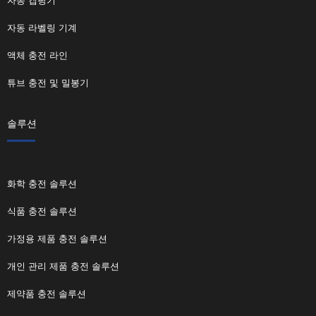
자동 캡핑기
자동 라벨링 기계
액체 충전 라인
튜브 충전 및 밀봉기
솔루션
화학 충전 솔루션
식품 충전 솔루션
가정용 제품 충전 솔루션
개인 관리 제품 충전 솔루션
제약품 충전 솔루션