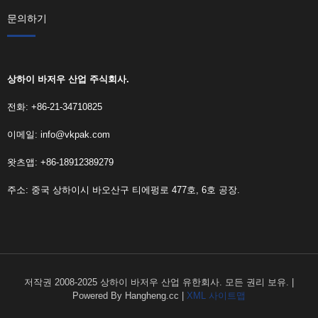
문의하기
상하이 바저우 산업 주식회사.
전화: +86-21-34710825
이메일:
info@vkpak.com
왓츠앱: +86-18912389279
주소: 중국 상하이시 바오산구 티에펑로 477호, 6호 공장.
저작권 2008-2025 상하이 바저우 산업 유한회사. 모든 권리 보유. |
Powered By Hangheng.cc |
XML 사이트맵