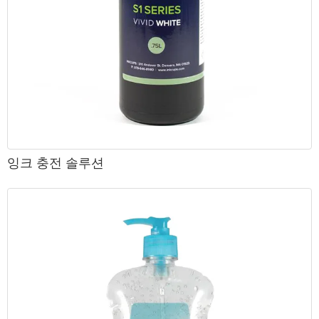
잉크 충전 솔루션