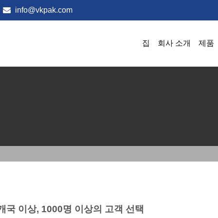
info@vkpak.com
집
회사 소개
제품
개국 이상, 1000명 이상의 고객 선택