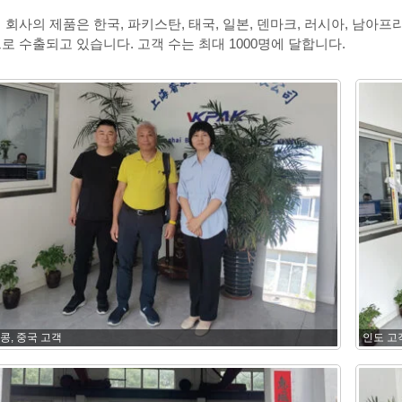
 회사의 제품은 한국, 파키스탄, 태국, 일본, 덴마크, 러시아, 남아프리
로 수출되고 있습니다. 고객 수는 최대 1000명에 달합니다.
콩, 중국 고객
인도 고