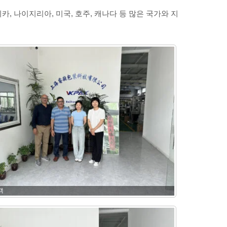
카, 나이지리아, 미국, 호주, 캐나다 등 많은 국가와 지
객