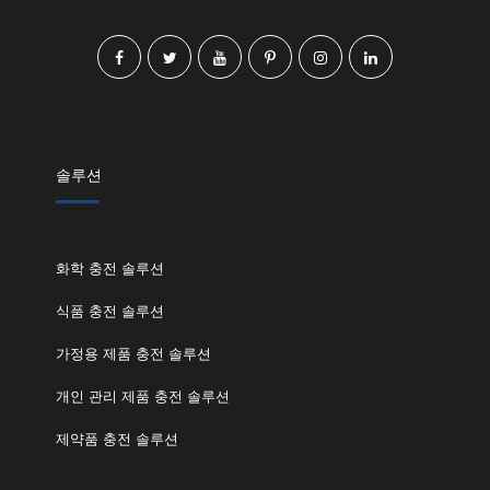
솔루션
화학 충전 솔루션
식품 충전 솔루션
가정용 제품 충전 솔루션
개인 관리 제품 충전 솔루션
제약품 충전 솔루션