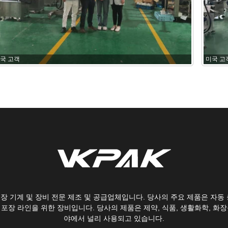
국 고객
미국 고
 포장 기계 및 장비 전문 제조 및 공급업체입니다. 당사의 주요 제품은 자동 
 포장 라인을 위한 장비입니다. 당사의 제품은 제약, 식품, 생활화학, 화장
야에서 널리 사용되고 있습니다.