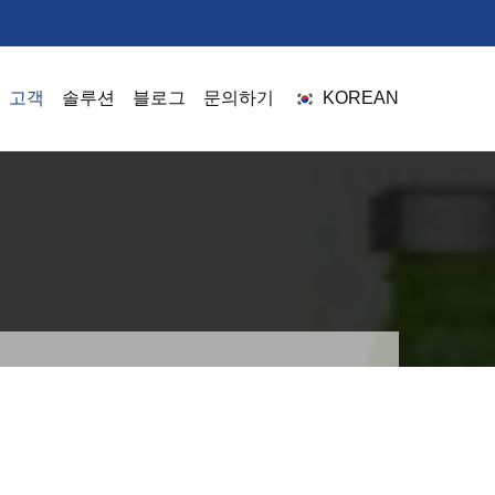
고객
솔루션
블로그
문의하기
KOREAN