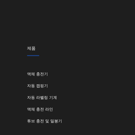
제품
액체 충전기
자동 캡핑기
자동 라벨링 기계
액체 충전 라인
튜브 충전 및 밀봉기