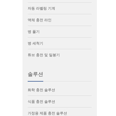
자동 라벨링 기계
액체 충전 라인
병 풀기
병 세척기
튜브 충전 및 밀봉기
솔루션
화학 충전 솔루션
식품 충전 솔루션
가정용 제품 충전 솔루션