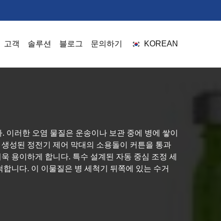
고객
솔루션
블로그
문의하기
KOREAN
다. 이러한 오염 물질은 운송이나 보관 중에 병에 쌓이
로 생성된 정전기 제어 막대의 소용돌이 커튼을 통과
 용이하게 합니다. 특수 설계된 자동 중심 조정 세
합니다. 이 이물질은 병 세척기 뒤쪽에 있는 수거