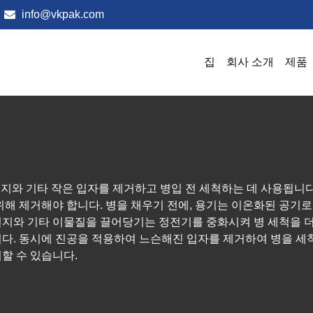
info@vkpak.com
집
회사 소개
제품
 먼지와 기타 작은 입자를 제거하고 병입 전 세척하는 데 사용됩니
위해 제거해야 합니다. 병을 채우기 전에, 용기는 이온화된 공기
지와 기타 이물질을 끌어당기는 정전기를 중화시켜 병 세척을 더욱
다. 동시에 진공을 적용하여 느슨해진 입자를 제거하여 병을 세척
할 수 있습니다.