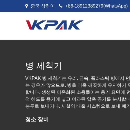
콘텐츠로 건너뛰기
중국 상하이
+86-18912389279(WhatsApp)
병 세척기
VKPAK 병 세척기는 유리, 금속, 플라스틱 병에서
는 경우가 많으므로, 병을 더욱 깨끗하게 유지하기 
합니다. 생성된 이온화된 소용돌이는 용기 표면에 먼
척 헤드를 용기에 넣고 여과된 압축 공기를 분사합니
봉투로 보내거나, 시설의 배출 시스템으로 보내 폐기
청소 장비