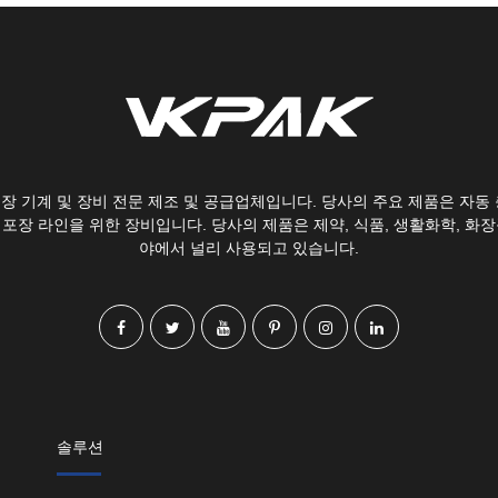
 포장 기계 및 장비 전문 제조 및 공급업체입니다. 당사의 주요 제품은 자동 
 포장 라인을 위한 장비입니다. 당사의 제품은 제약, 식품, 생활화학, 화장
야에서 널리 사용되고 있습니다.
솔루션