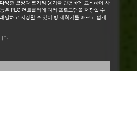
 다양한 모양과 크기의 용기를 간편하게 교체하여 사
기능은 PLC 컨트롤러에 여러 프로그램을 저장할 수
그래밍하고 저장할 수 있어 병 세척기를 빠르고 쉽게
니다.
세척기 VKPAK의 자동 병 세척 및 충진기는 의약품 등급의
있어 병을 찾고, 옮기고, 뒤집을 수 있습니다. 가스, 물
을 세척합니다. 병을 헹군 후, 병을 채울 준비가 됩니다.
기 세척기, 자동 병수 세척기 등 다양한 종류가 있습니다.
 제조 공정에 탁월한 세척 기능을 제공합니다. VKPAK의