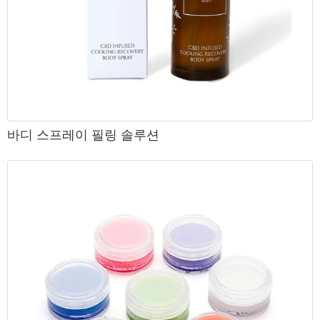
바디 스프레이 필링 솔루션