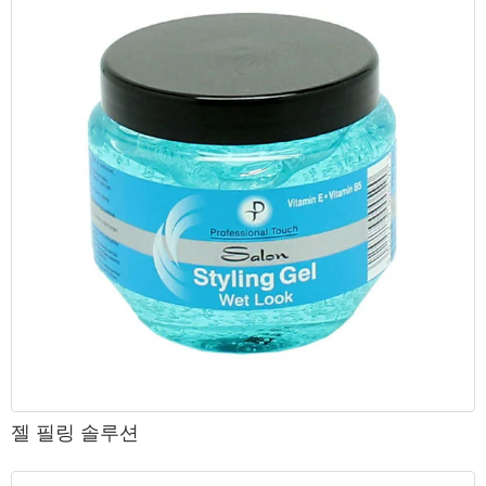
젤 필링 솔루션