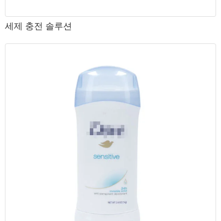
세제 충전 솔루션