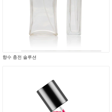
향수 충전 솔루션