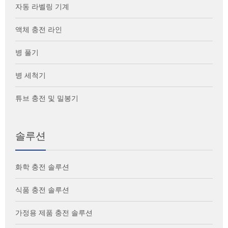
자동 라벨링 기계
액체 충전 라인
병 풀기
병 세척기
튜브 충전 및 밀봉기
솔루션
화학 충전 솔루션
식품 충전 솔루션
가정용 제품 충전 솔루션