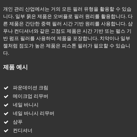
개인 관리 산업에서는 거의 모든 필러 유형을 활용할 수 있습
니다. 일부 묽은 제품은 오버플로 필러 원리를 활용합니다. 다
른 제품은 간단한 중력 필러 시간 기반 원리를 사용합니다. 샴
푸나 컨디셔너와 같은 고점도 제품은 시간 기반 또는 펄스 기
반 펌프 필러를 사용하여 제품을 포장합니다. 치약이나 일부
젤처럼 점도가 높은 제품은 피스톤 필러가 필요할 수 있습니
다.
제품 예시
파운데이션 크림
메이크업 리무버
네일 바니시
네일 바니시 리무버
샴푸
컨디셔너