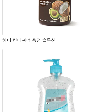
헤어 컨디셔너 충전 솔루션