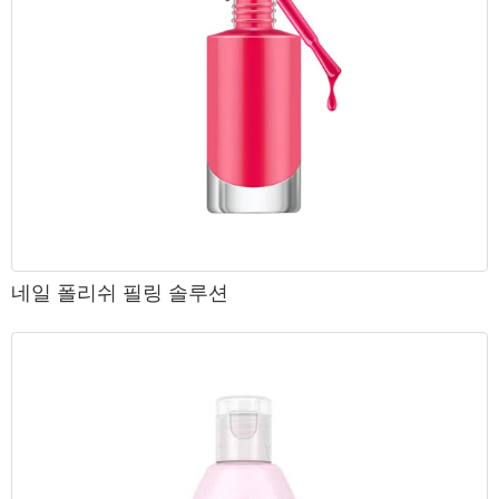
네일 폴리쉬 필링 솔루션