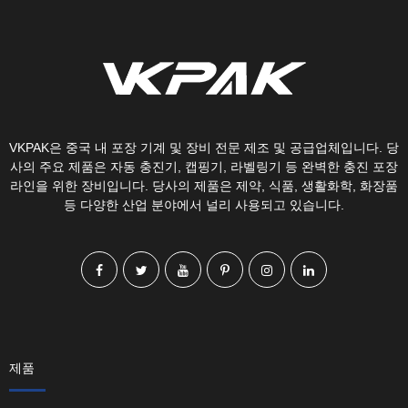
VKPAK은 중국 내 포장 기계 및 장비 전문 제조 및 공급업체입니다. 당
사의 주요 제품은 자동 충진기, 캡핑기, 라벨링기 등 완벽한 충진 포장
라인을 위한 장비입니다. 당사의 제품은 제약, 식품, 생활화학, 화장품
등 다양한 산업 분야에서 널리 사용되고 있습니다.
제품