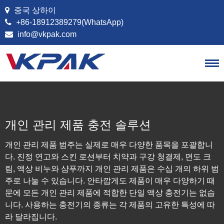
콘텐츠로 건너뛰기
중국 상하이
+86-18912389279(WhatsApp)
info@vkpak.com
개인 관리 제품 충전 솔루션
개인 관리 제품 범주는 실제로 매우 다양한 품목을 포괄합니
다. 진정 연고와 스킨 로션부터 치약과 구강 청결제, 면도 크
림, 액상 비누와 샴푸까지 개인 관리 제품은 수십 개의 하위 범
주로 나눌 수 있습니다. 안타깝게도 제품이 매우 다양하기 때
문에 모든 개인 관리 제품에 적합한 단일 액상 충전기는 없습
니다. 사용하는 충전기의 종류는 각 제품의 고유한 특성에 따
라 달라집니다.