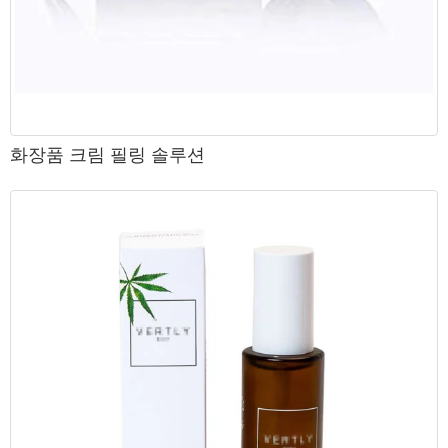
화장품 크림 필링 솔루션