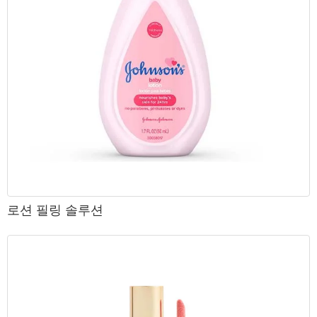
로션 필링 솔루션