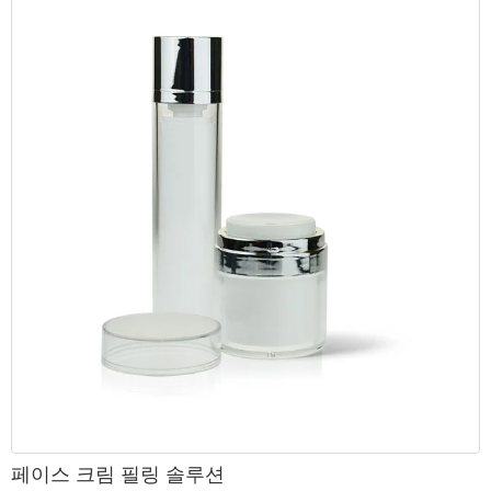
페이스 크림 필링 솔루션