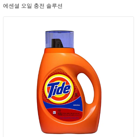
에센셜 오일 충전 솔루션