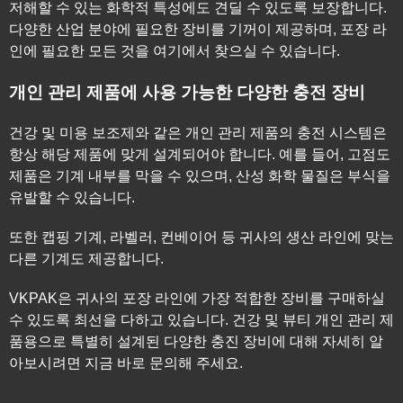
저해할 수 있는 화학적 특성에도 견딜 수 있도록 보장합니다.
다양한 산업 분야에 필요한 장비를 기꺼이 제공하며, 포장 라
인에 필요한 모든 것을 여기에서 찾으실 수 있습니다.
개인 관리 제품에 사용 가능한 다양한 충전 장비
건강 및 미용 보조제와 같은 개인 관리 제품의 충전 시스템은
항상 해당 제품에 맞게 설계되어야 합니다. 예를 들어, 고점도
제품은 기계 내부를 막을 수 있으며, 산성 화학 물질은 부식을
유발할 수 있습니다.
또한 캡핑 기계, 라벨러, 컨베이어 등 귀사의 생산 라인에 맞는
다른 기계도 제공합니다.
VKPAK은 귀사의 포장 라인에 가장 적합한 장비를 구매하실
수 있도록 최선을 다하고 있습니다. 건강 및 뷰티 개인 관리 제
품용으로 특별히 설계된 다양한 충진 장비에 대해 자세히 알
아보시려면 지금 바로 문의해 주세요.