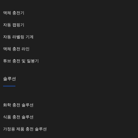
액체 충전기
자동 캡핑기
자동 라벨링 기계
액체 충전 라인
튜브 충전 및 밀봉기
솔루션
화학 충전 솔루션
식품 충전 솔루션
가정용 제품 충전 솔루션