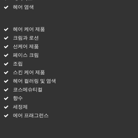
헤어 염색
헤어 케어 제품
크림과 로션
선케어 제품
페이스 크림
조립
스킨 케어 제품
헤어 컬러링 및 염색
코스메슈티컬
향수
세정제
에어 프래그런스