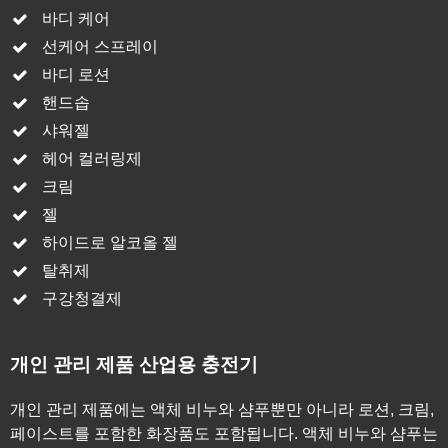
바디 케어
선케어 스프레이
바디 로션
핸드솝
샤워젤
헤어 컬러링제
크림
젤
하이드로 알코올 젤
탈취제
구강청결제
개인 관리 제품 산업용 충전기
개인 관리 제품에는 액체 비누와 샴푸뿐만 아니라 로션, 크림,
페이스트를 포함한 화장품도 포함됩니다. 액체 비누와 샴푸는