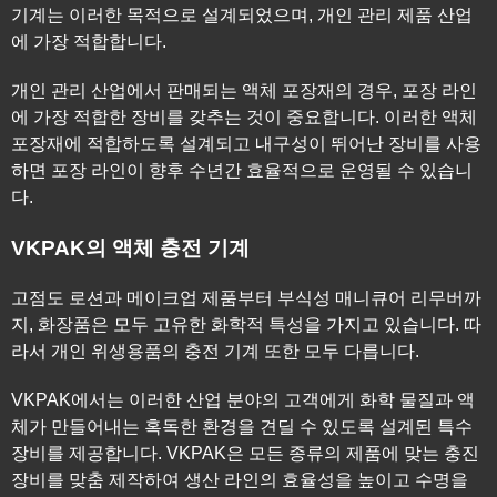
기계는 이러한 목적으로 설계되었으며, 개인 관리 제품 산업
에 가장 적합합니다.
개인 관리 산업에서 판매되는 액체 포장재의 경우, 포장 라인
에 가장 적합한 장비를 갖추는 것이 중요합니다. 이러한 액체
포장재에 적합하도록 설계되고 내구성이 뛰어난 장비를 사용
하면 포장 라인이 향후 수년간 효율적으로 운영될 수 있습니
다.
VKPAK의 액체 충전 기계
고점도 로션과 메이크업 제품부터 부식성 매니큐어 리무버까
지, 화장품은 모두 고유한 화학적 특성을 가지고 있습니다. 따
라서 개인 위생용품의 충전 기계 또한 모두 다릅니다.
VKPAK에서는 이러한 산업 분야의 고객에게 화학 물질과 액
체가 만들어내는 혹독한 환경을 견딜 수 있도록 설계된 특수
장비를 제공합니다. VKPAK은 모든 종류의 제품에 맞는 충진
장비를 맞춤 제작하여 생산 라인의 효율성을 높이고 수명을