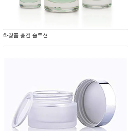
화장품 충전 솔루션