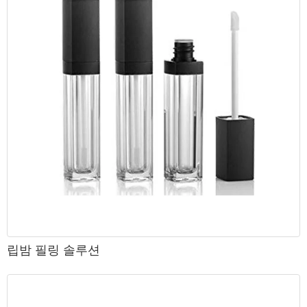
립밤 필링 솔루션