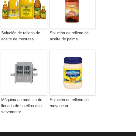
Solución de relleno de
Solución de relleno de
aceite de mostaza
aceite de palma
Máquina automática de
Solución de relleno de
llenado de botellas con
mayonesa
servomotor