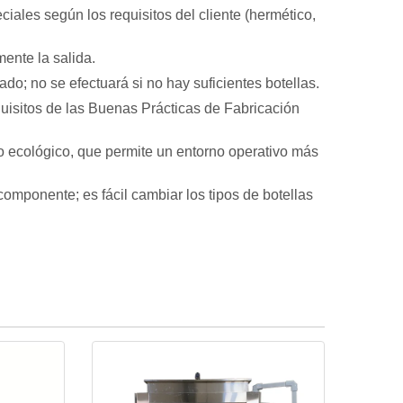
ales según los requisitos del cliente (hermético,
mente la salida.
nado; no se efectuará si no hay suficientes botellas.
uisitos de las Buenas Prácticas de Fabricación
 ecológico, que permite un entorno operativo más
mponente; es fácil cambiar los tipos de botellas