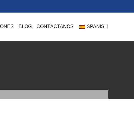
IONES
BLOG
CONTÁCTANOS
SPANISH