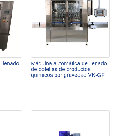
 llenado
Máquina automática de llenado
de botellas de productos
químicos por gravedad VK-GF