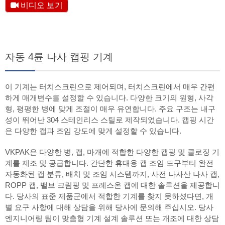
비디오 보기
자동 4륜 나사 캡핑 기계
이 기계는 터치스크린으로 제어되며, 터치스크린에서 매우 간편
하게 매개변수를 설정할 수 있습니다. 다양한 크기의 원형, 사각
형, 평평한 병에 맞게 조절이 매우 유연합니다. 주요 구조는 내구
성이 뛰어난 304 스테인리스 스틸로 제작되었습니다. 캡핑 시간
은 다양한 캡과 조임 강도에 맞게 설정할 수 있습니다.
VKPAK은 다양한 병, 캡, 마개에 적합한 다양한 캡핑 및 클로징 기
계를 제조 및 공급합니다. 간단한 휴대용 캡 조임 도구부터 완전
자동화된 캡 분류, 배치 및 조임 시스템까지, 사전 나사산 나사 캡,
ROPP 캡, 밸브 크림핑 및 프레스온 캡에 대한 솔루션을 제공합니
다. 당사의 표준 제품군에서 적합한 기계를 찾지 못하셨다면, 개
별 요구 사항에 대해 상담을 위해 당사에 문의해 주십시오. 당사
엔지니어링 팀이 맞춤형 기계 설계 솔루션 또는 개조에 대한 상담