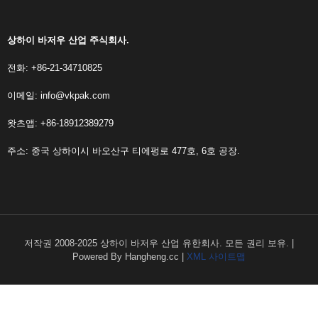
상하이 바저우 산업 주식회사.
전화: +86-21-34710825
이메일:
info@vkpak.com
왓츠앱: +86-18912389279
주소: 중국 상하이시 바오산구 티에펑로 477호, 6호 공장.
저작권 2008-2025 상하이 바저우 산업 유한회사. 모든 권리 보유. |
Powered By Hangheng.cc |
XML 사이트맵