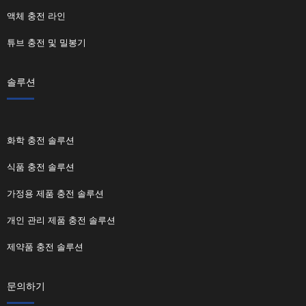
액체 충전 라인
튜브 충전 및 밀봉기
솔루션
화학 충전 솔루션
식품 충전 솔루션
가정용 제품 충전 솔루션
개인 관리 제품 충전 솔루션
제약품 충전 솔루션
문의하기