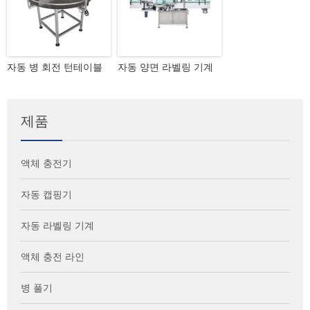
자동 병 회전 턴테이블
자동 양면 라벨링 기계
제품
액체 충전기
자동 캡핑기
자동 라벨링 기계
액체 충전 라인
병 풀기