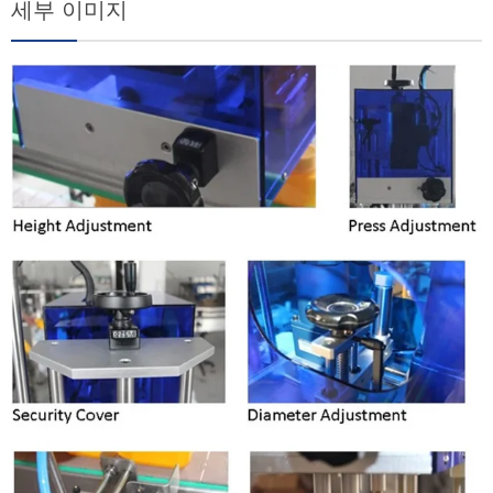
세부 이미지