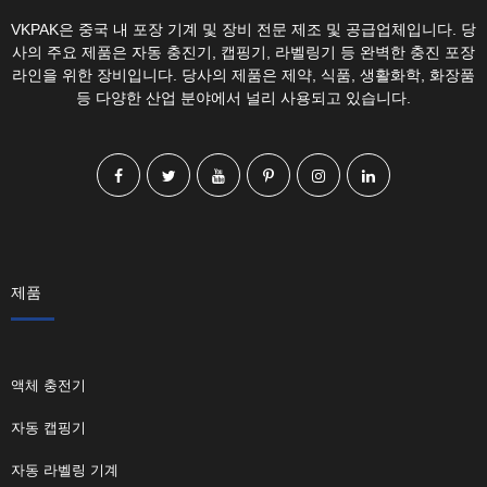
VKPAK은 중국 내 포장 기계 및 장비 전문 제조 및 공급업체입니다. 당
사의 주요 제품은 자동 충진기, 캡핑기, 라벨링기 등 완벽한 충진 포장
라인을 위한 장비입니다. 당사의 제품은 제약, 식품, 생활화학, 화장품
등 다양한 산업 분야에서 널리 사용되고 있습니다.
제품
액체 충전기
자동 캡핑기
자동 라벨링 기계