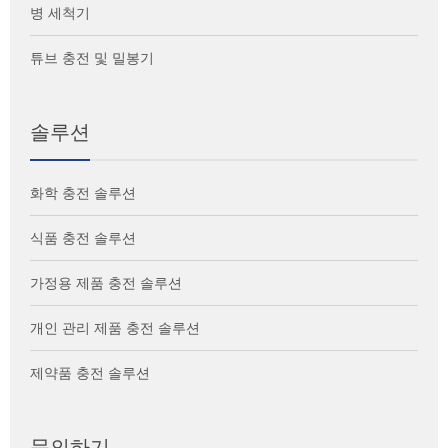
병 세척기
튜브 충전 및 밀봉기
솔루션
화학 충전 솔루션
식품 충전 솔루션
가정용 제품 충전 솔루션
개인 관리 제품 충전 솔루션
제약품 충전 솔루션
문의하기