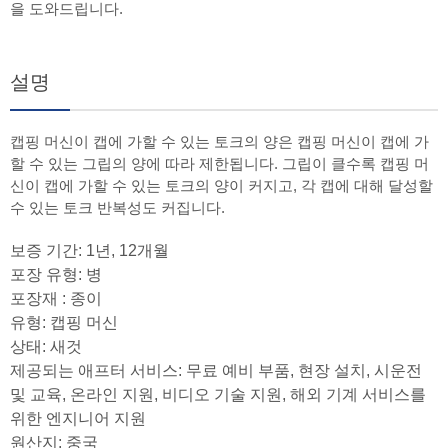
을 도와드립니다.
설명
캡핑 머신이 캡에 가할 수 있는 토크의 양은 캡핑 머신이 캡에 가
할 수 있는 그립의 양에 따라 제한됩니다. 그립이 클수록 캡핑 머
신이 캡에 가할 수 있는 토크의 양이 커지고, 각 캡에 대해 달성할
수 있는 토크 반복성도 커집니다.
보증 기간: 1년, 12개월
포장 유형: 병
포장재 : 종이
유형: 캡핑 머신
상태: 새것
제공되는 애프터 서비스: 무료 예비 부품, 현장 설치, 시운전
및 교육, 온라인 지원, 비디오 기술 지원, 해외 기계 서비스를
위한 엔지니어 지원
원산지: 중국