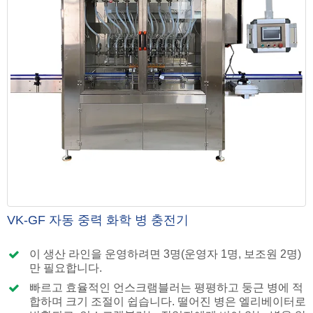
VK-GF 자동 중력 화학 병 충전기
이 생산 라인을 운영하려면 3명(운영자 1명, 보조원 2명)
만 필요합니다.
빠르고 효율적인 언스크램블러는 평평하고 둥근 병에 적
합하며 크기 조절이 쉽습니다. 떨어진 병은 엘리베이터로