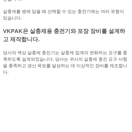
살충제를 병에 담을 때 선택할 수 있는 충전기에는 여러 유형이
있습니다.
VKPAK은 살충제용 충전기와 포장 장비를 설계하
고 제작합니다.
당사의 액상 살충제 충진기는 살충제 업계의 변화하는 요구를 충
족하도록 설계되었습니다. 당사는 귀사의 살충제 충진 요구 사항
을 충족하고 생산 목표를 달성하는 데 이상적인 장비를 제조합니
다.