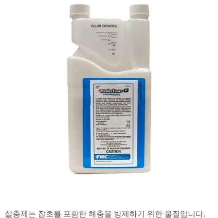
살충제는 잡초를 포함한 해충을 방제하기 위한 물질입니다.