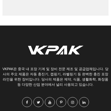
VKPAK은 중국 내 포장 기계 및 장비 전문 제조 및 공급업체입니다. 당
사의 주요 제품은 자동 충진기, 캡핑기, 라벨링기 등 완벽한 충진 포장
라인을 위한 장비입니다. 당사의 제품은 제약, 식품, 생활화학, 화장품
등 다양한 산업 분야에서 널리 사용되고 있습니다.