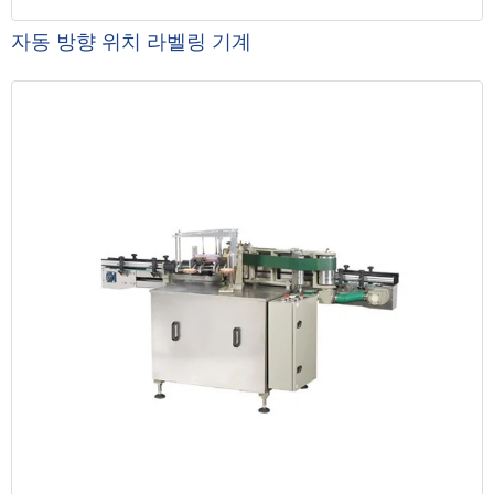
자동 방향 위치 라벨링 기계