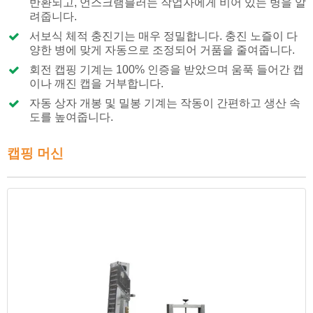
반환되고, 언스크램블러는 작업자에게 비어 있는 병을 알
려줍니다.
서보식 체적 충진기는 매우 정밀합니다. 충진 노즐이 다
양한 병에 맞게 자동으로 조정되어 거품을 줄여줍니다.
회전 캡핑 기계는 100% 인증을 받았으며 움푹 들어간 캡
이나 깨진 캡을 거부합니다.
자동 상자 개봉 및 밀봉 기계는 작동이 간편하고 생산 속
도를 높여줍니다.
캡핑 머신