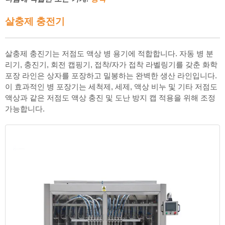
살충제 충전기
살충제 충진기는 저점도 액상 병 용기에 적합합니다. 자동 병 분
리기, 충진기, 회전 캡핑기, 접착/자가 접착 라벨링기를 갖춘 화학
포장 라인은 상자를 포장하고 밀봉하는 완벽한 생산 라인입니다.
이 효과적인 병 포장기는 세척제, 세제, 액상 비누 및 기타 저점도
액상과 같은 저점도 액상 충진 및 도난 방지 캡 적용을 위해 조정
가능합니다.