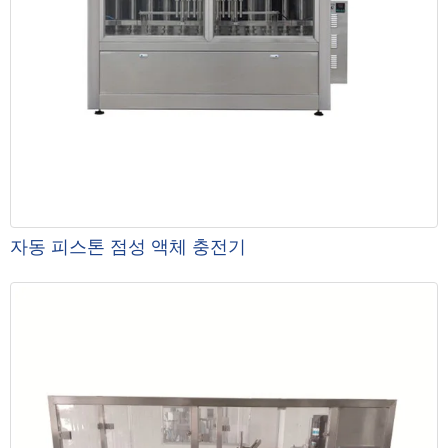
자동 피스톤 점성 액체 충전기