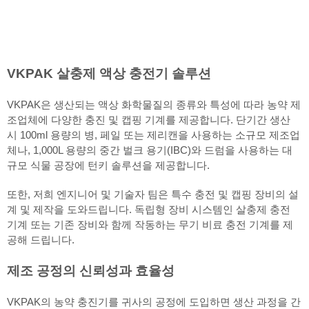
VKPAK 살충제 액상 충전기 솔루션
VKPAK은 생산되는 액상 화학물질의 종류와 특성에 따라 농약 제
조업체에 다양한 충진 및 캡핑 기계를 제공합니다. 단기간 생산
시 100ml 용량의 병, 페일 또는 제리캔을 사용하는 소규모 제조업
체나, 1,000L 용량의 중간 벌크 용기(IBC)와 드럼을 사용하는 대
규모 식물 공장에 턴키 솔루션을 제공합니다.
또한, 저희 엔지니어 및 기술자 팀은 특수 충전 및 캡핑 장비의 설
계 및 제작을 도와드립니다. 독립형 장비 시스템인 살충제 충전
기계 또는 기존 장비와 함께 작동하는 무기 비료 충전 기계를 제
공해 드립니다.
제조 공정의 신뢰성과 효율성
VKPAK의 농약 충진기를 귀사의 공정에 도입하면 생산 과정을 간